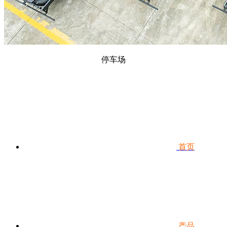
停车场
首页
产品