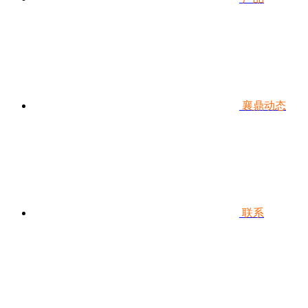
襄鼎动态
联系