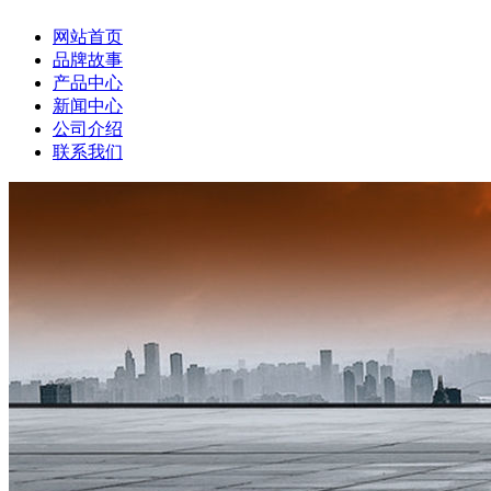
网站首页
品牌故事
产品中心
新闻中心
公司介绍
联系我们