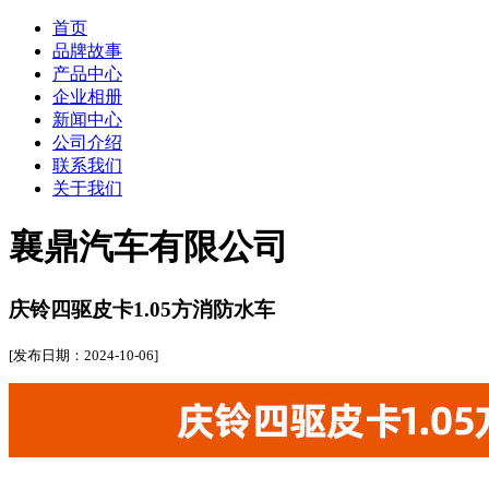
首页
品牌故事
产品中心
企业相册
新闻中心
公司介绍
联系我们
关于我们
襄鼎汽车有限公司
庆铃四驱皮卡1.05方消防水车
[发布日期：2024-10-06]