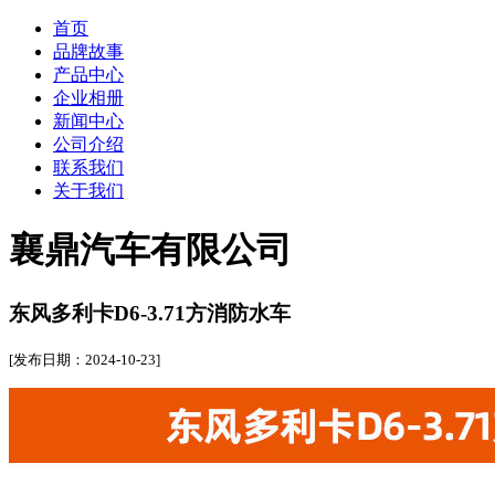
首页
品牌故事
产品中心
企业相册
新闻中心
公司介绍
联系我们
关于我们
襄鼎汽车有限公司
东风多利卡D6-3.71方消防水车
[发布日期：2024-10-23]